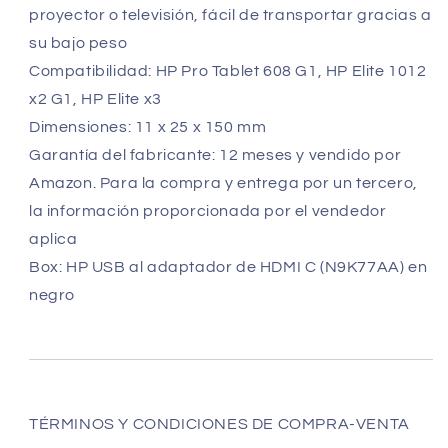
proyector o televisión, fácil de transportar gracias a
su bajo peso
Compatibilidad: HP Pro Tablet 608 G1, HP Elite 1012
x2 G1, HP Elite x3
Dimensiones: 11 x 25 x 150 mm
Garantía del fabricante: 12 meses y vendido por
Amazon. Para la compra y entrega por un tercero,
la información proporcionada por el vendedor
aplica
Box: HP USB al adaptador de HDMI C (N9K77AA) en
negro
TÉRMINOS
Y CONDICIONES DE COMPRA-VENTA