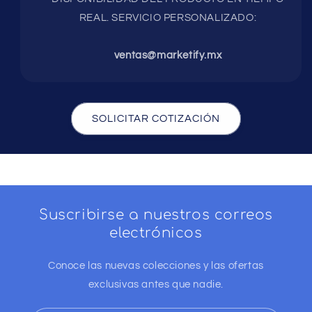
REAL. SERVICIO PERSONALIZADO:
ventas@marketify.mx
SOLICITAR COTIZACIÓN
Suscribirse a nuestros correos
electrónicos
Conoce las nuevas colecciones y las ofertas
exclusivas antes que nadie.