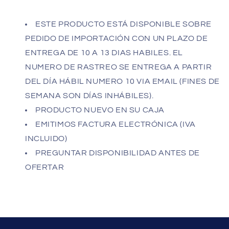
ESTE PRODUCTO ESTÁ DISPONIBLE SOBRE
PEDIDO DE IMPORTACIÓN CON UN PLAZO DE
ENTREGA DE 10 A 13 DIAS HABILES. EL
NUMERO DE RASTREO SE ENTREGA A PARTIR
DEL DÍA HÁBIL NUMERO 10 VIA EMAIL (FINES DE
SEMANA SON DÍAS INHÁBILES).
PRODUCTO NUEVO EN SU CAJA
EMITIMOS FACTURA ELECTRÓNICA (IVA
INCLUIDO)
PREGUNTAR DISPONIBILIDAD ANTES DE
OFERTAR