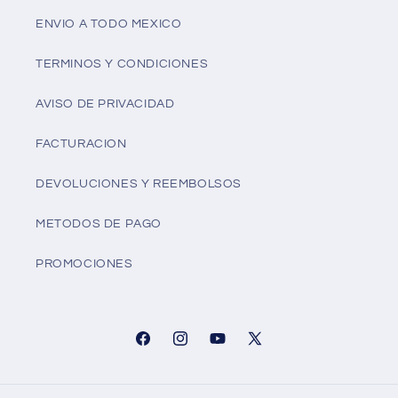
ENVIO A TODO MEXICO
TERMINOS Y CONDICIONES
AVISO DE PRIVACIDAD
FACTURACION
DEVOLUCIONES Y REEMBOLSOS
METODOS DE PAGO
PROMOCIONES
Facebook
Instagram
YouTube
X
(Twitter)