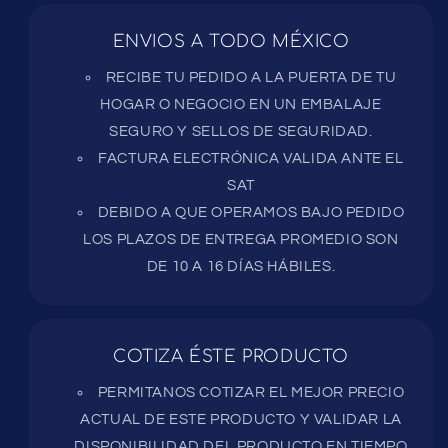
ENVIOS A TODO MÉXICO
RECIBE TU PEDIDO A LA PUERTA DE TU
HOGAR O NEGOCIO EN UN EMBALAJE
SEGURO Y SELLOS DE SEGURIDAD.
FACTURA ELECTRÓNICA VALIDA ANTE EL
SAT
DEBIDO A QUE OPERAMOS BAJO PEDIDO
LOS PLAZOS DE ENTREGA PROMEDIO SON
DE 10 A 16 DÍAS HÁBILES.
COTIZA ÉSTE PRODUCTO
PERMITANOS COTIZAR EL MEJOR PRECIO
ACTUAL DE ESTE PRODUCTO Y VALIDAR LA
DISPONIBILIDAD DEL PRODUCTO EN TIEMPO