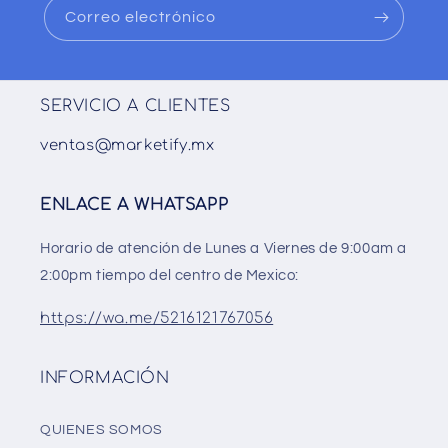
Correo electrónico
SERVICIO A CLIENTES
ventas@marketify.mx
ENLACE A WHATSAPP
Horario de atención de Lunes a Viernes de 9:00am a
2:00pm tiempo del centro de Mexico:
https://wa.me/5216121767056
INFORMACIÓN
QUIENES SOMOS