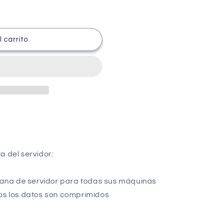
 carrito
a del servidor:
plana de servidor para todas sus máquinas
dos los datos son comprimidos