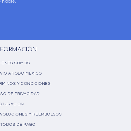
 nadie.
NFORMACIÓN
IENES SOMOS
VIO A TODO MEXICO
RMINOS Y CONDICIONES
ISO DE PRIVACIDAD
CTURACION
VOLUCIONES Y REEMBOLSOS
TODOS DE PAGO