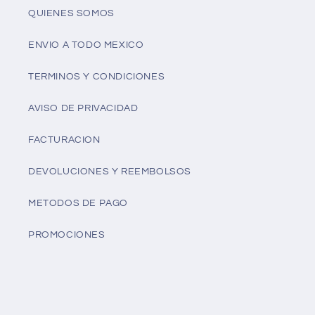
QUIENES SOMOS
ENVIO A TODO MEXICO
TERMINOS Y CONDICIONES
AVISO DE PRIVACIDAD
FACTURACION
DEVOLUCIONES Y REEMBOLSOS
METODOS DE PAGO
PROMOCIONES
Facebook
Instagram
YouTube
X