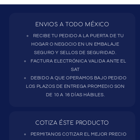
ENVIOS A TODO MÉXICO
RECIBE TU PEDIDO A LA PUERTA DE TU
HOGAR O NEGOCIO EN UN EMBALAJE
SEGURO Y SELLOS DE SEGURIDAD.
FACTURA ELECTRÓNICA VALIDA ANTE EL
SAT
DEBIDO A QUE OPERAMOS BAJO PEDIDO
LOS PLAZOS DE ENTREGA PROMEDIO SON
DE 10 A 16 DÍAS HÁBILES.
COTIZA ÉSTE PRODUCTO
PERMITANOS COTIZAR EL MEJOR PRECIO