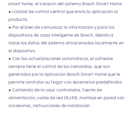
smart home, el corazón del sistema Bosch Smart Home
● Unidad de control central que envía la aplicación al
producto.
● Por el bien de comunicar la información y para los
dispositivos de casa inteligente de Bosch, debido a
todos los datos del sistema almacenados localmente en
el dispositivo.
● Con las actualizaciones automáticas, el software
siempre tiene el control de los comandos, que son
generados por la aplicación Bosch Smart Home que le
permite controlar su hogar con escenarios predefinidos
● Contenido de la caja: controlador, fuente de
alimentación, cable de red (RJ45), montaje en pared con
accesorios, instrucciones de instalación