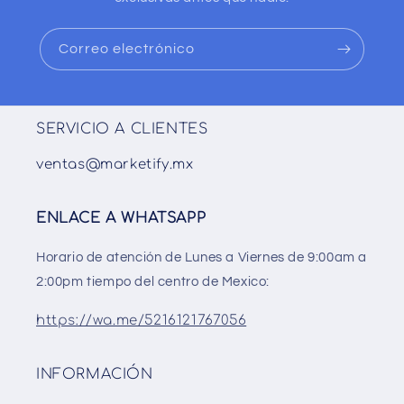
Correo electrónico
SERVICIO A CLIENTES
ventas@marketify.mx
ENLACE A WHATSAPP
Horario de atención de Lunes a Viernes de 9:00am a
2:00pm tiempo del centro de Mexico:
https://wa.me/5216121767056
INFORMACIÓN