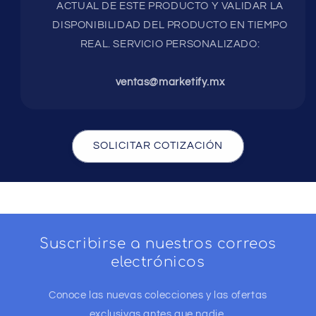
ACTUAL DE ESTE PRODUCTO Y VALIDAR LA
DISPONIBILIDAD DEL PRODUCTO EN TIEMPO
REAL. SERVICIO PERSONALIZADO:
ventas@marketify.mx
SOLICITAR COTIZACIÓN
Suscribirse a nuestros correos
electrónicos
Conoce las nuevas colecciones y las ofertas
exclusivas antes que nadie.