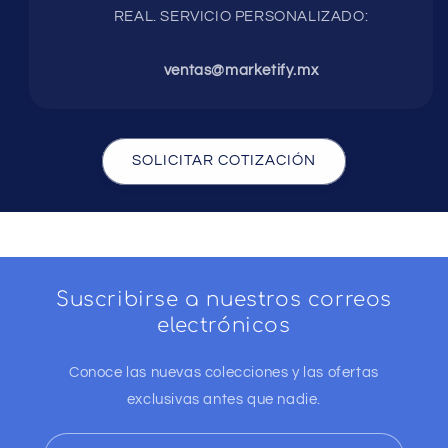
REAL. SERVICIO PERSONALIZADO:
ventas@marketify.mx
SOLICITAR COTIZACIÓN
Suscribirse a nuestros correos
electrónicos
Conoce las nuevas colecciones y las ofertas
exclusivas antes que nadie.