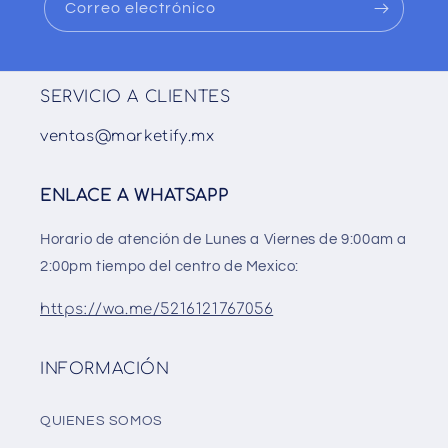
Correo electrónico
SERVICIO A CLIENTES
ventas@marketify.mx
ENLACE A WHATSAPP
Horario de atención de Lunes a Viernes de 9:00am a
2:00pm tiempo del centro de Mexico:
https://wa.me/5216121767056
INFORMACIÓN
QUIENES SOMOS