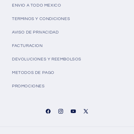
ENVIO A TODO MEXICO
TERMINOS Y CONDICIONES
AVISO DE PRIVACIDAD
FACTURACION
DEVOLUCIONES Y REEMBOLSOS
METODOS DE PAGO
PROMOCIONES
Facebook
Instagram
YouTube
X
(Twitter)