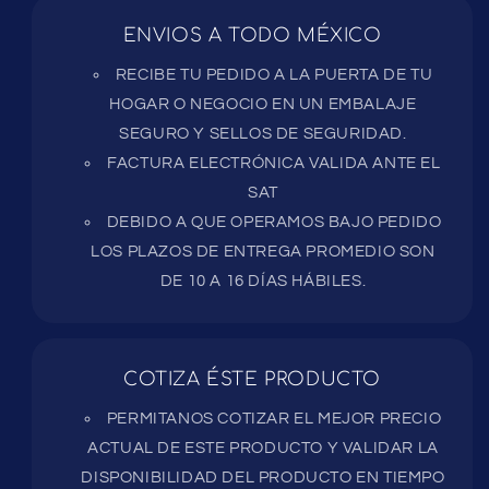
ENVIOS A TODO MÉXICO
RECIBE TU PEDIDO A LA PUERTA DE TU
HOGAR O NEGOCIO EN UN EMBALAJE
SEGURO Y SELLOS DE SEGURIDAD.
FACTURA ELECTRÓNICA VALIDA ANTE EL
SAT
DEBIDO A QUE OPERAMOS BAJO PEDIDO
LOS PLAZOS DE ENTREGA PROMEDIO SON
DE 10 A 16 DÍAS HÁBILES.
COTIZA ÉSTE PRODUCTO
PERMITANOS COTIZAR EL MEJOR PRECIO
ACTUAL DE ESTE PRODUCTO Y VALIDAR LA
DISPONIBILIDAD DEL PRODUCTO EN TIEMPO