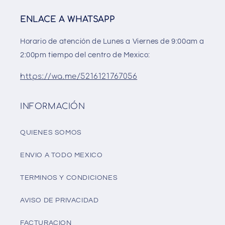
ENLACE A WHATSAPP
Horario de atención de Lunes a Viernes de 9:00am a
2:00pm tiempo del centro de Mexico:
https://wa.me/5216121767056
INFORMACIÓN
QUIENES SOMOS
ENVIO A TODO MEXICO
TERMINOS Y CONDICIONES
AVISO DE PRIVACIDAD
FACTURACION