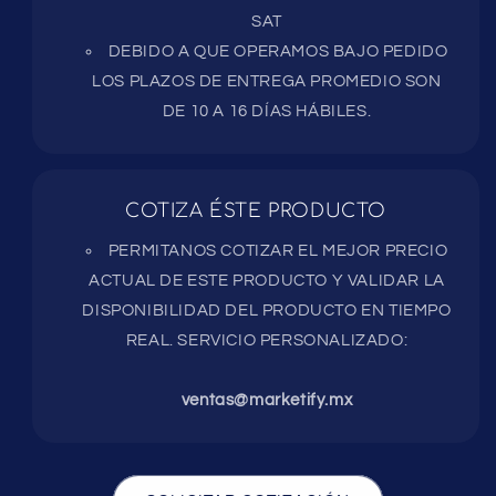
SAT
DEBIDO A QUE OPERAMOS BAJO PEDIDO
LOS PLAZOS DE ENTREGA PROMEDIO SON
DE 10 A 16 DÍAS HÁBILES.
COTIZA ÉSTE PRODUCTO
PERMITANOS COTIZAR EL MEJOR PRECIO
ACTUAL DE ESTE PRODUCTO Y VALIDAR LA
DISPONIBILIDAD DEL PRODUCTO EN TIEMPO
REAL. SERVICIO PERSONALIZADO:
ventas@marketify.mx