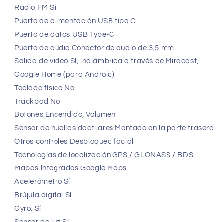
Radio FM Sí
Puerto de alimentación USB tipo C
Puerto de datos USB Type-C
Puerto de audio Conector de audio de 3,5 mm
Salida de video Sí, inalámbrica a través de Miracast,
Google Home (para Android)
Teclado físico No
Trackpad No
Botones Encendido, Volumen
Sensor de huellas dactilares Montado en la parte trasera
Otros controles Desbloqueo facial
Tecnologías de localización GPS / GLONASS / BDS
Mapas integrados Google Maps
Acelerómetro Sí
Brújula digital Sí
Gyro: Sí
Sensor de luz Sí