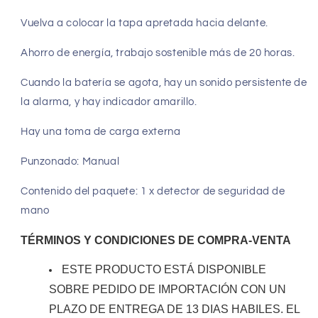
Vuelva a colocar la tapa apretada hacia delante.
Ahorro de energía, trabajo sostenible más de 20 horas.
Cuando la batería se agota, hay un sonido persistente de
la alarma, y hay indicador amarillo.
Hay una toma de carga externa
Punzonado: Manual
Contenido del paquete: 1 x detector de seguridad de
mano
TÉRMINOS
Y CONDICIONES DE COMPRA-VENTA
ESTE PRODUCTO ESTÁ DISPONIBLE
SOBRE PEDIDO DE IMPORTACIÓN CON UN
PLAZO DE ENTREGA DE 13 DIAS HABILES. EL