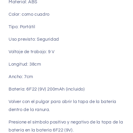
Material: ABS
Color: como cuadro
Tipo: Portátil
Uso previsto: Seguridad
Voltaje de trabajo: 9 V
Longitud: 38cm
Ancho: 7cm
Batería: 6F22 (9V) 200mAh (incluido)
Volver con el pulgar para abrir la tapa de la batería
dentro de la ranura.
Presione el símbolo positivo y negativo de la tapa de la
batería en la batería 6F22 (9V).