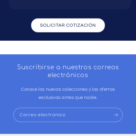
SOLICITAR COTIZACIÓN
Suscribirse a nuestros correos
electrónicos
Conoce las nuevas colecciones y las ofertas
exclusivas antes que nadie.
Correo electrónico