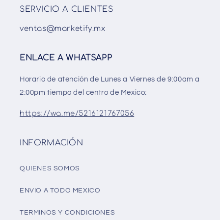
SERVICIO A CLIENTES
ventas@marketify.mx
ENLACE A WHATSAPP
Horario de atención de Lunes a Viernes de 9:00am a
2:00pm tiempo del centro de Mexico:
https://wa.me/5216121767056
INFORMACIÓN
QUIENES SOMOS
ENVIO A TODO MEXICO
TERMINOS Y CONDICIONES