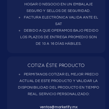
HOGAR O NEGOCIO EN UN EMBALAJE
SEGURO Y SELLOS DE SEGURIDAD.
FACTURA ELECTRÓNICA VALIDA ANTE EL
SAT
DEBIDO A QUE OPERAMOS BAJO PEDIDO
LOS PLAZOS DE ENTREGA PROMEDIO SON
DE 10 A 16 DÍAS HÁBILES.
COTIZA ÉSTE PRODUCTO
PERMITANOS COTIZAR EL MEJOR PRECIO
ACTUAL DE ESTE PRODUCTO Y VALIDAR LA
DISPONIBILIDAD DEL PRODUCTO EN TIEMPO
REAL. SERVICIO PERSONALIZADO:
ventas@marketify.mx