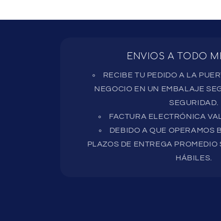
ENVIOS A TODO M
RECIBE TU PEDIDO A LA PUE
NEGOCIO EN UN EMBALAJE SEG
SEGURIDAD.
FACTURA ELECTRÓNICA VAL
DEBIDO A QUE OPERAMOS B
PLAZOS DE ENTREGA PROMEDIO S
HÁBILES.