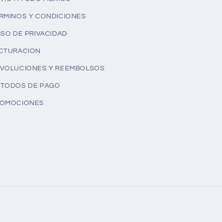
RMINOS Y CONDICIONES
ISO DE PRIVACIDAD
CTURACION
VOLUCIONES Y REEMBOLSOS
TODOS DE PAGO
OMOCIONES