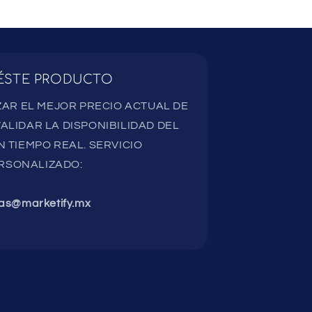
ÉSTE PRODUCTO
AR EL MEJOR PRECIO ACTUAL DE
ALIDAR LA DISPONIBILIDAD DEL
 TIEMPO REAL. SERVICIO
RSONALIZADO:
as@marketify.mx