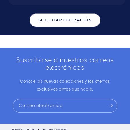
SOLICITAR COTIZACIÓN
Suscribirse a nuestros correos
electrónicos
Conoce las nuevas colecciones y las ofertas
exclusivas antes que nadie.
Correo electrónico