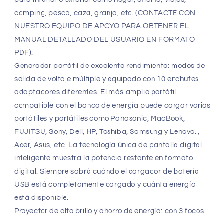
camping, pesca, caza, granja, etc. (CONTACTE CON
NUESTRO EQUIPO DE APOYO PARA OBTENER EL
MANUAL DETALLADO DEL USUARIO EN FORMATO
PDF).
Generador portátil de excelente rendimiento: modos de
salida de voltaje múltiple y equipado con 10 enchufes
adaptadores diferentes. El más amplio portátil
compatible con el banco de energía puede cargar varios
portátiles y portátiles como Panasonic, MacBook,
FUJITSU, Sony, Dell, HP, Toshiba, Samsung y Lenovo. ,
Acer, Asus, etc. La tecnología única de pantalla digital
inteligente muestra la potencia restante en formato
digital. Siempre sabrá cuándo el cargador de batería
USB está completamente cargado y cuánta energía
está disponible.
Proyector de alto brillo y ahorro de energía: con 3 focos