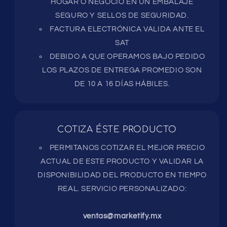
HOGAR O NEGOCIO EN UN EMBALAJE
SEGURO Y SELLOS DE SEGURIDAD.
FACTURA ELECTRÓNICA VALIDA ANTE EL
SAT
DEBIDO A QUE OPERAMOS BAJO PEDIDO
LOS PLAZOS DE ENTREGA PROMEDIO SON
DE 10 A 16 DÍAS HÁBILES.
COTIZA ÉSTE PRODUCTO
PERMITANOS COTIZAR EL MEJOR PRECIO
ACTUAL DE ESTE PRODUCTO Y VALIDAR LA
DISPONIBILIDAD DEL PRODUCTO EN TIEMPO
REAL. SERVICIO PERSONALIZADO:
ventas@marketify.mx