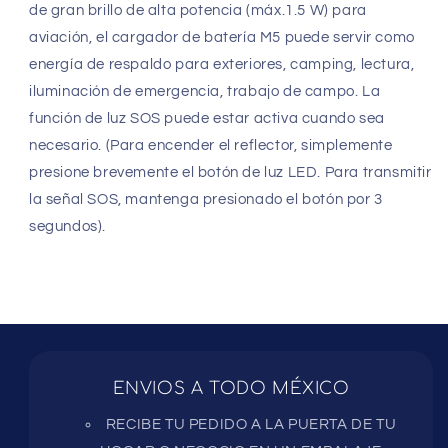
de gran brillo de alta potencia (máx.1.5 W) para
aviación, el cargador de batería M5 puede servir como
energía de respaldo para exteriores, camping, lectura,
iluminación de emergencia, trabajo de campo. La
función de luz SOS puede estar activa cuando sea
necesario. (Para encender el reflector, simplemente
presione brevemente el botón de luz LED. Para transmitir
la señal SOS, mantenga presionado el botón por 3
segundos).
ENVIOS A TODO MÉXICO
RECIBE TU PEDIDO A LA PUERTA DE TU