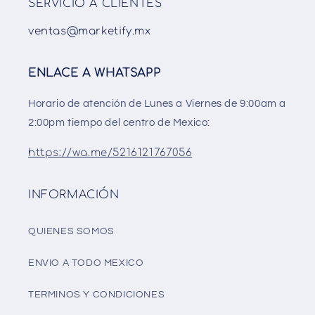
SERVICIO A CLIENTES
ventas@marketify.mx
ENLACE A WHATSAPP
Horario de atención de Lunes a Viernes de 9:00am a
2:00pm tiempo del centro de Mexico:
https://wa.me/5216121767056
INFORMACIÓN
QUIENES SOMOS
ENVIO A TODO MEXICO
TERMINOS Y CONDICIONES