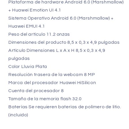
Plataforma de hardware Android 6.0 (Marshmallow)
+ Huawei Emotion UI 4.1
Sistema Operativo Android 6.0 (Marshmallow) +
Huawei EMUI 4.1
Peso del artículo 11.2 onzas
Dimensiones del producto 8,5 x 0,3 x 4,9 pulgadas
Artículo Dimensiones L x A x H 8,5 x 0,3 x 4,9
pulgadas
Color Lluvia Plata
Resolución trasera de la webcam 8 MP
Marca del procesador Huawei HiSilicon
Cuenta del procesador 8
Tamaño de la memoria flash 32.0
Baterías Se requieren baterías de polímero de litio.
(incluido)