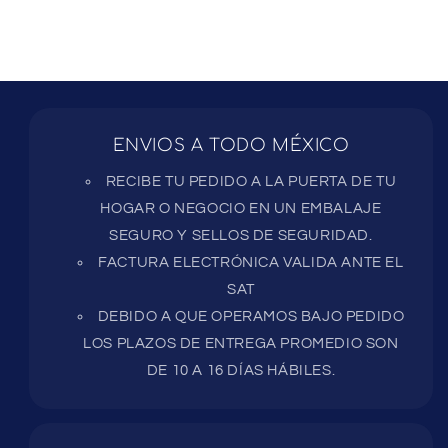
ENVIOS A TODO MÉXICO
RECIBE TU PEDIDO A LA PUERTA DE TU
HOGAR O NEGOCIO EN UN EMBALAJE
SEGURO Y SELLOS DE SEGURIDAD.
FACTURA ELECTRÓNICA VALIDA ANTE EL
SAT
DEBIDO A QUE OPERAMOS BAJO PEDIDO
LOS PLAZOS DE ENTREGA PROMEDIO SON
DE 10 A 16 DÍAS HÁBILES.