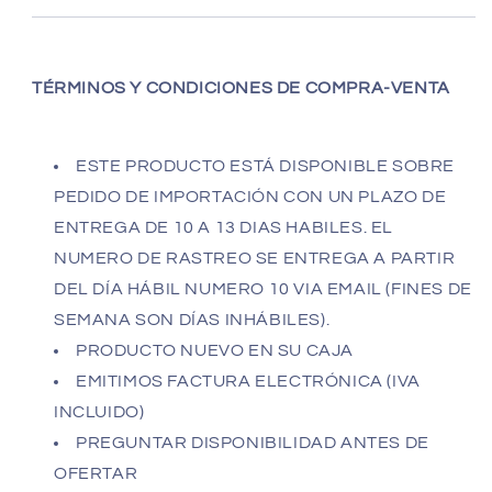
TÉRMINOS
Y CONDICIONES DE COMPRA-VENTA
ESTE PRODUCTO ESTÁ DISPONIBLE SOBRE
PEDIDO DE IMPORTACIÓN CON UN PLAZO DE
ENTREGA DE 10 A 13 DIAS HABILES. EL
NUMERO DE RASTREO SE ENTREGA A PARTIR
DEL DÍA HÁBIL NUMERO 10 VIA EMAIL (FINES DE
SEMANA SON DÍAS INHÁBILES).
PRODUCTO NUEVO EN SU CAJA
EMITIMOS FACTURA ELECTRÓNICA (IVA
INCLUIDO)
PREGUNTAR DISPONIBILIDAD ANTES DE
OFERTAR