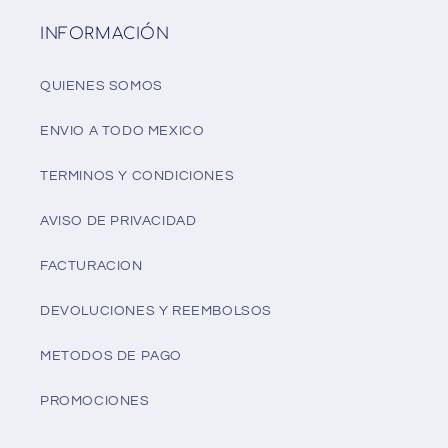
INFORMACIÓN
QUIENES SOMOS
ENVIO A TODO MEXICO
TERMINOS Y CONDICIONES
AVISO DE PRIVACIDAD
FACTURACION
DEVOLUCIONES Y REEMBOLSOS
METODOS DE PAGO
PROMOCIONES