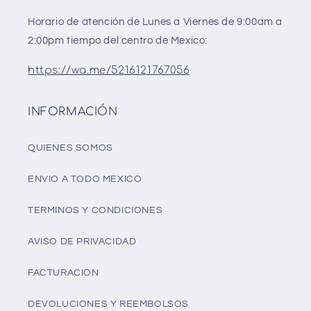
Horario de atención de Lunes a Viernes de 9:00am a
2:00pm tiempo del centro de Mexico:
https://wa.me/5216121767056
INFORMACIÓN
QUIENES SOMOS
ENVIO A TODO MEXICO
TERMINOS Y CONDICIONES
AVISO DE PRIVACIDAD
FACTURACION
DEVOLUCIONES Y REEMBOLSOS