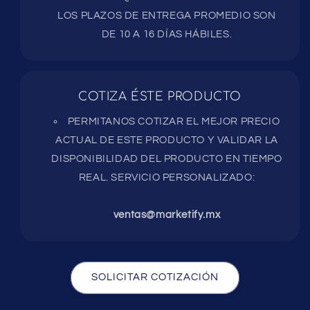
LOS PLAZOS DE ENTREGA PROMEDIO SON
DE 10 A 16 DÍAS HÁBILES.
COTIZA ÉSTE PRODUCTO
PERMITANOS COTIZAR EL MEJOR PRECIO
ACTUAL DE ESTE PRODUCTO Y VALIDAR LA
DISPONIBILIDAD DEL PRODUCTO EN TIEMPO
REAL. SERVICIO PERSONALIZADO:
ventas@marketify.mx
SOLICITAR COTIZACIÓN