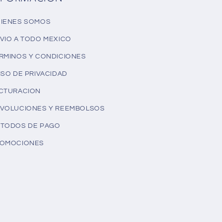
IENES SOMOS
VIO A TODO MEXICO
RMINOS Y CONDICIONES
ISO DE PRIVACIDAD
CTURACION
VOLUCIONES Y REEMBOLSOS
TODOS DE PAGO
OMOCIONES