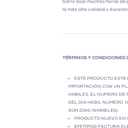
barro bajo muchas horas de 
la más alta calidad y durarán 
TÉRMINOS
Y CONDICIONES 
ESTE PRODUCTO ESTÁ 
IMPORTACIÓN CON UN PLA
HABILES. EL NUMERO DE
DEL DÍA HÁBIL NUMERO 1
SON DÍAS INHÁBILES).
PRODUCTO NUEVO EN 
EMITIMOS FACTURA ELE