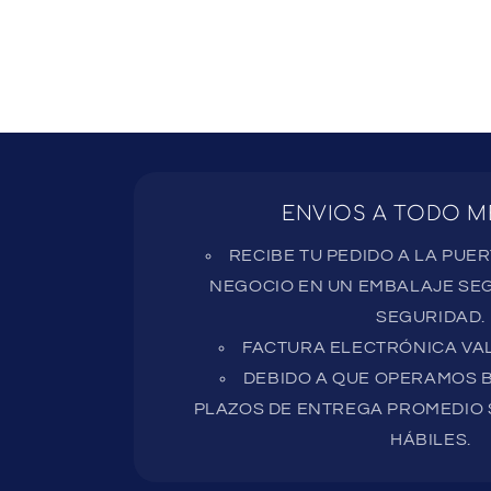
ENVIOS A TODO M
RECIBE TU PEDIDO A LA PUE
NEGOCIO EN UN EMBALAJE SEG
SEGURIDAD.
FACTURA ELECTRÓNICA VAL
DEBIDO A QUE OPERAMOS B
PLAZOS DE ENTREGA PROMEDIO S
HÁBILES.