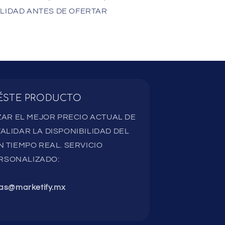
LIDAD ANTES DE OFERTAR
ÉSTE PRODUCTO
AR EL MEJOR PRECIO ACTUAL DE
ALIDAR LA DISPONIBILIDAD DEL
 TIEMPO REAL. SERVICIO
RSONALIZADO:
as@marketify.mx