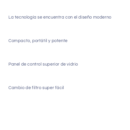
La tecnología se encuentra con el diseño moderno
Compacto, portátil y potente
Panel de control superior de vidrio
Cambio de filtro super fácil