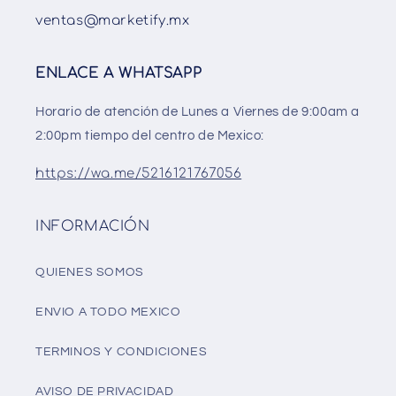
ventas@marketify.mx
ENLACE A WHATSAPP
Horario de atención de Lunes a Viernes de 9:00am a
2:00pm tiempo del centro de Mexico:
https://wa.me/5216121767056
INFORMACIÓN
QUIENES SOMOS
ENVIO A TODO MEXICO
TERMINOS Y CONDICIONES
AVISO DE PRIVACIDAD