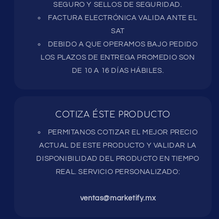
SEGURO Y SELLOS DE SEGURIDAD.
FACTURA ELECTRÓNICA VALIDA ANTE EL
SAT
DEBIDO A QUE OPERAMOS BAJO PEDIDO
LOS PLAZOS DE ENTREGA PROMEDIO SON
DE 10 A 16 DÍAS HÁBILES.
COTIZA ÉSTE PRODUCTO
PERMITANOS COTIZAR EL MEJOR PRECIO
ACTUAL DE ESTE PRODUCTO Y VALIDAR LA
DISPONIBILIDAD DEL PRODUCTO EN TIEMPO
REAL. SERVICIO PERSONALIZADO:
ventas@marketify.mx