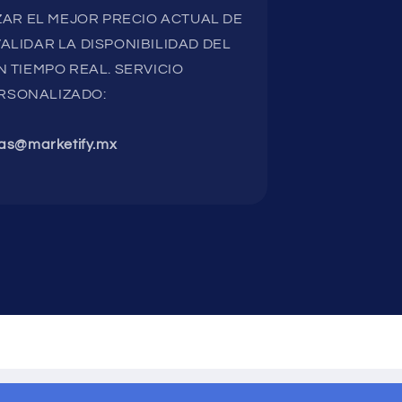
AR EL MEJOR PRECIO ACTUAL DE
ALIDAR LA DISPONIBILIDAD DEL
 TIEMPO REAL. SERVICIO
RSONALIZADO:
as@marketify.mx