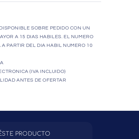
DISPONIBLE SOBRE PEDIDO CON UN
YOR A 15 DIAS HABILES. EL NUMERO
A PARTIR DEL DIA HABIL NUMERO 10
JA
CTRONICA (IVA INCLUIDO)
LIDAD ANTES DE OFERTAR
ÉSTE PRODUCTO