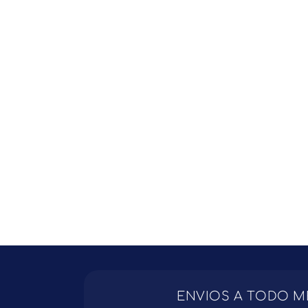
ENVIOS A TODO M