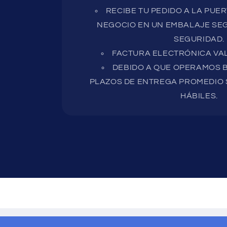
RECIBE TU PEDIDO A LA PUE
NEGOCIO EN UN EMBALAJE SEG
SEGURIDAD.
FACTURA ELECTRÓNICA VAL
DEBIDO A QUE OPERAMOS B
PLAZOS DE ENTREGA PROMEDIO S
HÁBILES.