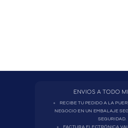
ENVIOS A TODO M
RECIBE TU PEDIDO A LA PUE
NEGOCIO EN UN EMBALAJE SEG
SEGURIDAD.
FACTURA ELECTRÓNICA VAL