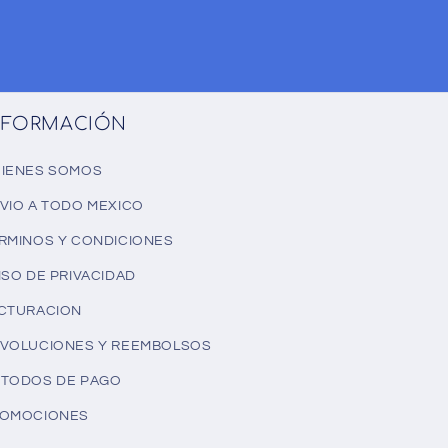
NFORMACIÓN
IENES SOMOS
VIO A TODO MEXICO
RMINOS Y CONDICIONES
ISO DE PRIVACIDAD
CTURACION
VOLUCIONES Y REEMBOLSOS
TODOS DE PAGO
OMOCIONES