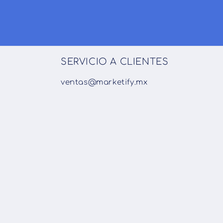
SERVICIO A CLIENTES
ventas@marketify.mx