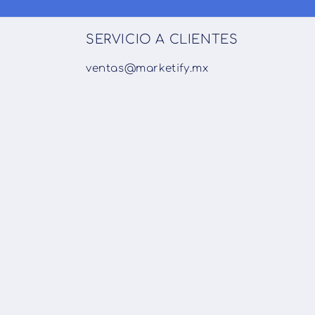
SERVICIO A CLIENTES
ventas@marketify.mx