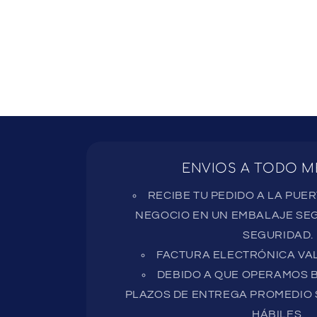
ENVIOS A TODO M
RECIBE TU PEDIDO A LA PUE
NEGOCIO EN UN EMBALAJE SEG
SEGURIDAD.
FACTURA ELECTRÓNICA VAL
DEBIDO A QUE OPERAMOS B
PLAZOS DE ENTREGA PROMEDIO S
HÁBILES.