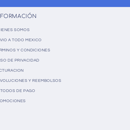
NFORMACIÓN
IENES SOMOS
VIO A TODO MEXICO
RMINOS Y CONDICIONES
ISO DE PRIVACIDAD
CTURACION
VOLUCIONES Y REEMBOLSOS
TODOS DE PAGO
OMOCIONES