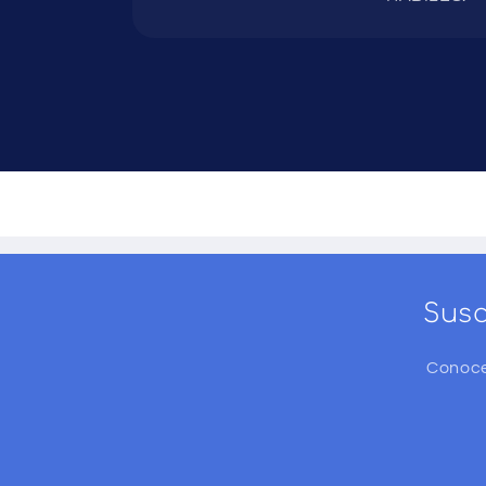
Susc
Conoce