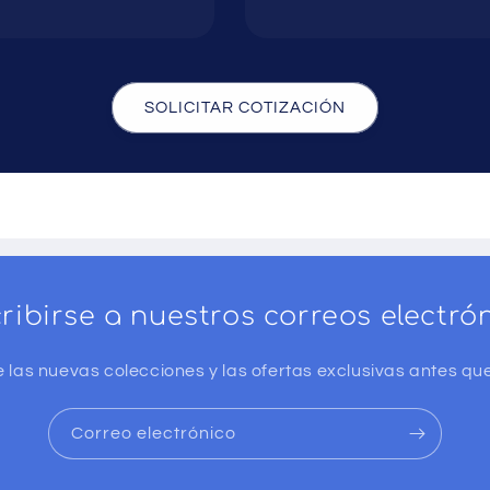
SOLICITAR COTIZACIÓN
ribirse a nuestros correos electró
 las nuevas colecciones y las ofertas exclusivas antes que
Correo electrónico