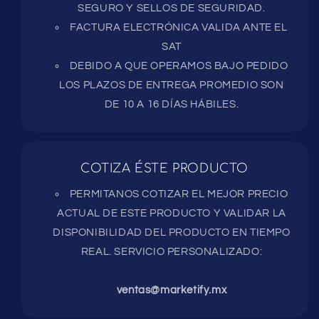
SEGURO Y SELLOS DE SEGURIDAD.
FACTURA ELECTRÓNICA VALIDA ANTE EL
SAT
DEBIDO A QUE OPERAMOS BAJO PEDIDO
LOS PLAZOS DE ENTREGA PROMEDIO SON
DE 10 A 16 DÍAS HÁBILES.
COTIZA ÉSTE PRODUCTO
PERMITANOS COTIZAR EL MEJOR PRECIO
ACTUAL DE ESTE PRODUCTO Y VALIDAR LA
DISPONIBILIDAD DEL PRODUCTO EN TIEMPO
REAL. SERVICIO PERSONALIZADO:
ventas@marketify.mx