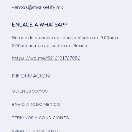
ventas@marketify.mx
ENLACE A WHATSAPP
Horario de atención de Lunes a Viernes de 9:00am a
2:00pm tiempo del centro de Mexico:
https://wa.me/5216121767056
INFORMACIÓN
QUIENES SOMOS
ENVIO A TODO MEXICO
TERMINOS Y CONDICIONES
AVISO DE PRIVACIDAD