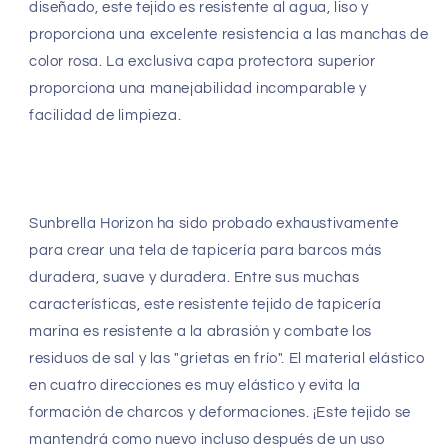
diseñado, este tejido es resistente al agua, liso y
proporciona una excelente resistencia a las manchas de
color rosa. La exclusiva capa protectora superior
proporciona una manejabilidad incomparable y
facilidad de limpieza.
Sunbrella Horizon ha sido probado exhaustivamente
para crear una tela de tapicería para barcos más
duradera, suave y duradera. Entre sus muchas
características, este resistente tejido de tapicería
marina es resistente a la abrasión y combate los
residuos de sal y las "grietas en frío". El material elástico
en cuatro direcciones es muy elástico y evita la
formación de charcos y deformaciones. ¡Este tejido se
mantendrá como nuevo incluso después de un uso