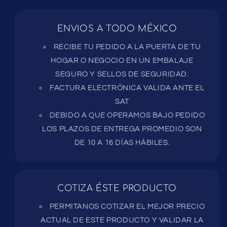
ENVIOS A TODO MÉXICO
RECIBE TU PEDIDO A LA PUERTA DE TU
HOGAR O NEGOCIO EN UN EMBALAJE
SEGURO Y SELLOS DE SEGURIDAD.
FACTURA ELECTRÓNICA VALIDA ANTE EL
SAT
DEBIDO A QUE OPERAMOS BAJO PEDIDO
LOS PLAZOS DE ENTREGA PROMEDIO SON
DE 10 A 16 DÍAS HÁBILES.
COTIZA ÉSTE PRODUCTO
PERMITANOS COTIZAR EL MEJOR PRECIO
ACTUAL DE ESTE PRODUCTO Y VALIDAR LA