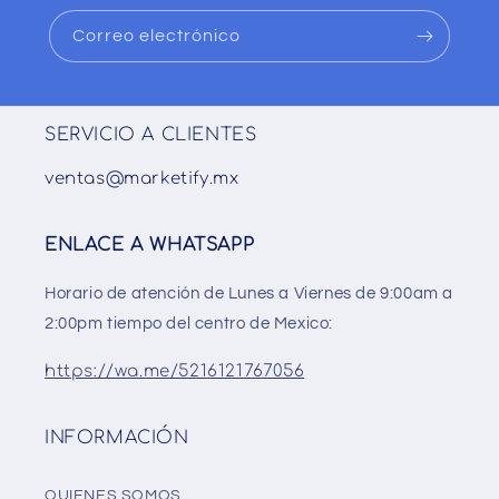
Correo electrónico
SERVICIO A CLIENTES
ventas@marketify.mx
ENLACE A WHATSAPP
Horario de atención de Lunes a Viernes de 9:00am a
2:00pm tiempo del centro de Mexico:
https://wa.me/5216121767056
INFORMACIÓN
QUIENES SOMOS