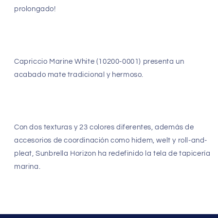
prolongado!
Capriccio Marine White (10200-0001) presenta un
acabado mate tradicional y hermoso.
Con dos texturas y 23 colores diferentes, además de
accesorios de coordinación como hidem, welt y roll-and-
pleat, Sunbrella Horizon ha redefinido la tela de tapicería
marina.