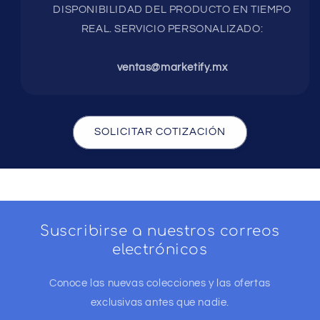
DISPONIBILIDAD DEL PRODUCTO EN TIEMPO
REAL. SERVICIO PERSONALIZADO:
ventas@marketify.mx
SOLICITAR COTIZACIÓN
Suscribirse a nuestros correos
electrónicos
Conoce las nuevas colecciones y las ofertas
exclusivas antes que nadie.