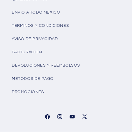
ENVIO A TODO MEXICO
TERMINOS Y CONDICIONES
AVISO DE PRIVACIDAD
FACTURACION
DEVOLUCIONES Y REEMBOLSOS
METODOS DE PAGO
PROMOCIONES
Facebook
Instagram
YouTube
X
(Twitter)