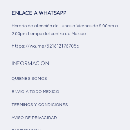
ENLACE A WHATSAPP
Horario de atención de Lunes a Viernes de 9:00am a
2:00pm tiempo del centro de Mexico:
https://wa.me/5216121767056
INFORMACIÓN
QUIENES SOMOS
ENVIO A TODO MEXICO
TERMINOS Y CONDICIONES
AVISO DE PRIVACIDAD