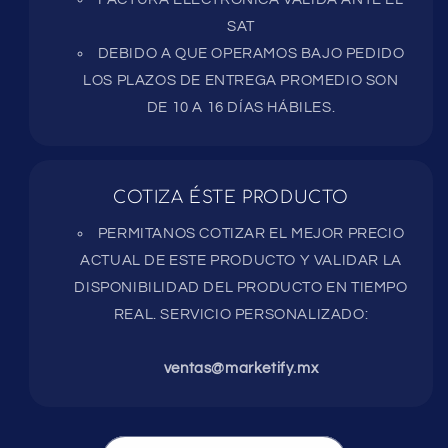
SAT
DEBIDO A QUE OPERAMOS BAJO PEDIDO
LOS PLAZOS DE ENTREGA PROMEDIO SON
DE 10 A 16 DÍAS HÁBILES.
COTIZA ÉSTE PRODUCTO
PERMITANOS COTIZAR EL MEJOR PRECIO
ACTUAL DE ESTE PRODUCTO Y VALIDAR LA
DISPONIBILIDAD DEL PRODUCTO EN TIEMPO
REAL. SERVICIO PERSONALIZADO:
ventas@marketify.mx