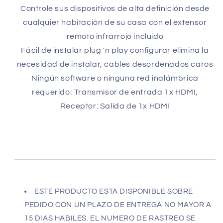
Controle sus dispositivos de alta definición desde
cualquier habitación de su casa con el extensor
remoto infrarrojo incluido
Fácil de instalar plug 'n play configurar elimina la
necesidad de instalar, cables desordenados caros
Ningún software o ninguna red inalámbrica
requerido; Transmisor de entrada 1x HDMI,
Receptor: Salida de 1x HDMI
ESTE PRODUCTO ESTA DISPONIBLE SOBRE
PEDIDO CON UN PLAZO DE ENTREGA NO MAYOR A
15 DIAS HABILES. EL NUMERO DE RASTREO SE